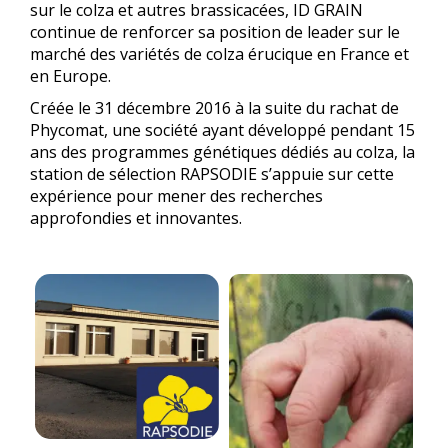
sur le colza et autres brassicacées, ID GRAIN
continue de renforcer sa position de leader sur le
marché des variétés de colza érucique en France et
en Europe.
Créée le 31 décembre 2016 à la suite du rachat de
Phycomat, une société ayant développé pendant 15
ans des programmes génétiques dédiés au colza, la
station de sélection RAPSODIE s’appuie sur cette
expérience pour mener des recherches
approfondies et innovantes.