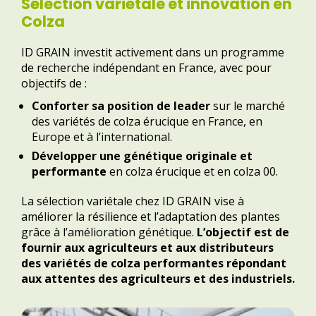
Sélection variétale et innovation en
Colza
ID GRAIN investit activement dans un programme
de recherche indépendant en France, avec pour
objectifs de :
Conforter sa position de leader
sur le marché
des variétés de colza érucique en France, en
Europe et à l’international.
Développer une génétique originale et
performante
en colza érucique et en colza 00.
La sélection variétale chez ID GRAIN vise à
améliorer la résilience et l’adaptation des plantes
grâce à l’amélioration génétique.
L’objectif est de
fournir aux agriculteurs et aux distributeurs
des variétés de colza performantes répondant
aux attentes des agriculteurs et des industriels.