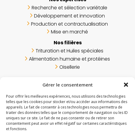
Recherche et sélection variétale
Développement et innovation
Production et contractualisation
Mise en marché
Nos filières
Trituration et Huiles spéciales
Alimentation humaine et protéines
Oisellerie
Gérer le consentement
Produire pour ID GRAIN
Pour offrir les meilleures expériences, nous utilisons des technologies
telles que les cookies pour stocker et/ou accéder aux informations des
appareils. Le fait de consentir à ces technologies nous permettra de
traiter des données telles que le comportement de navigation ou les ID
uniques sur ce site. Le fait de ne pas consentir ou de retirer son
consentement peut avoir un effet négatif sur certaines caractéristiques
et fonctions.