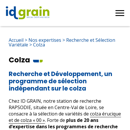
Produire pour ID GRAIN
Accueil
>
Nos expertises
>
Recherche et Sélection
Variétale
>
Colza
Colza
Recherche et Développement, un
programme de sélection
indépendant sur le colza
Chez ID GRAIN, notre station de recherche
RAPSODIE, située en Centre-Val de Loire, se
consacre à la sélection de variétés de
colza érucique
et de colza « 00 »
. Forte de
plus de 20 ans
d’expertise dans les programmes de recherche