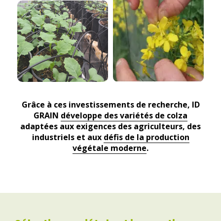
Grâce à ces investissements de recherche, ID
GRAIN
développe des
variétés de colza
adaptées aux exigences des agriculteurs, des
industriels et aux
défis de la
production
végétale
moderne
.