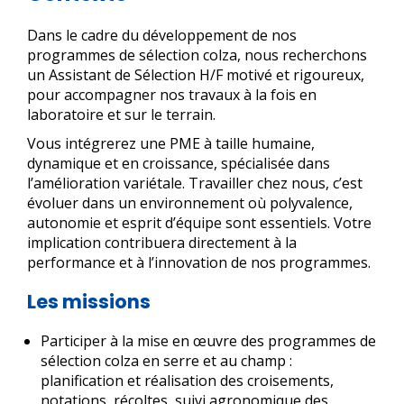
Dans le cadre du développement de nos
programmes de sélection colza, nous recherchons
un Assistant de Sélection H/F motivé et rigoureux,
pour accompagner nos travaux à la fois en
laboratoire et sur le terrain.
Vous intégrerez une PME à taille humaine,
dynamique et en croissance, spécialisée dans
l’amélioration variétale. Travailler chez nous, c’est
évoluer dans un environnement où polyvalence,
autonomie et esprit d’équipe sont essentiels. Votre
implication contribuera directement à la
performance et à l’innovation de nos programmes.
Les missions
Participer à la mise en œuvre des programmes de
sélection colza en serre et au champ :
planification et réalisation des croisements,
notations, récoltes, suivi agronomique des