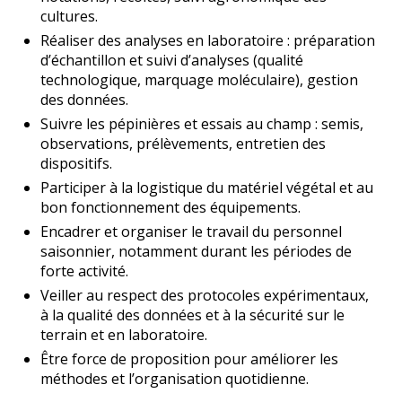
cultures.
Réaliser des analyses en laboratoire : préparation
d’échantillon et suivi d’analyses (qualité
technologique, marquage moléculaire), gestion
des données.
Suivre les pépinières et essais au champ : semis,
observations, prélèvements, entretien des
dispositifs.
Participer à la logistique du matériel végétal et au
bon fonctionnement des équipements.
Encadrer et organiser le travail du personnel
saisonnier, notamment durant les périodes de
forte activité.
Veiller au respect des protocoles expérimentaux,
à la qualité des données et à la sécurité sur le
terrain et en laboratoire.
Être force de proposition pour améliorer les
méthodes et l’organisation quotidienne.