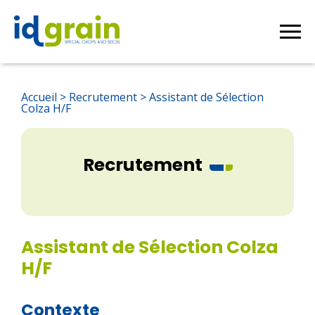
Produire pour ID GRAIN
Accueil
>
Recrutement
>
Assistant de Sélection
Colza H/F
Recrutement
Assistant de Sélection Colza
H/F
Contexte