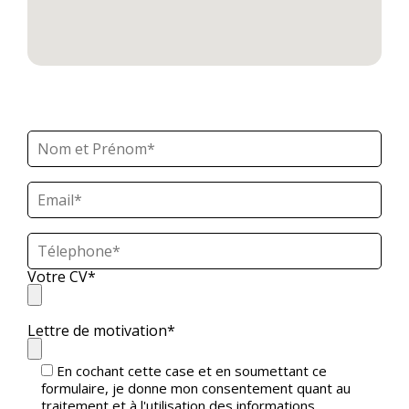
Votre CV*
Lettre de motivation*
En cochant cette case et en soumettant ce
formulaire, je donne mon consentement quant au
traitement et à l'utilisation des informations