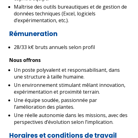
Maîtrise des outils bureautiques et de gestion de
données techniques (Excel, logiciels
d’expérimentation, etc.).
Rémuneration
28/33 k€ bruts annuels selon profil
Nous offrons
Un poste polyvalent et responsabilisant, dans
une structure à taille humaine.
Un environnement stimulant mêlant innovation,
expérimentation et proximité terrain.
Une équipe soudée, passionnée par
l’amélioration des plantes.
Une réelle autonomie dans les missions, avec des
perspectives d’évolution selon l’implication.
Horaires et conditions de travail