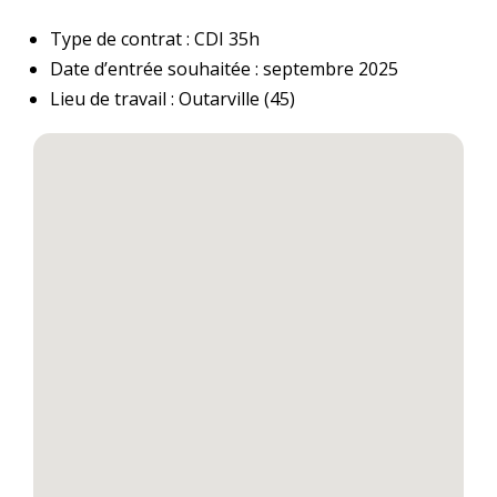
Type de contrat : CDI 35h
Date d’entrée souhaitée : septembre 2025
Lieu de travail : Outarville (45)