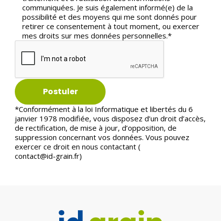
communiquées. Je suis également informé(e) de la
possibilité et des moyens qui me sont donnés pour
retirer ce consentement à tout moment, ou exercer
mes droits sur mes données personnelles.*
*Conformément à la loi Informatique et libertés du 6
janvier 1978 modifiée, vous disposez d’un droit d’accès,
de rectification, de mise à jour, d’opposition, de
suppression concernant vos données. Vous pouvez
exercer ce droit en nous contactant (
contact@id-grain.fr
)