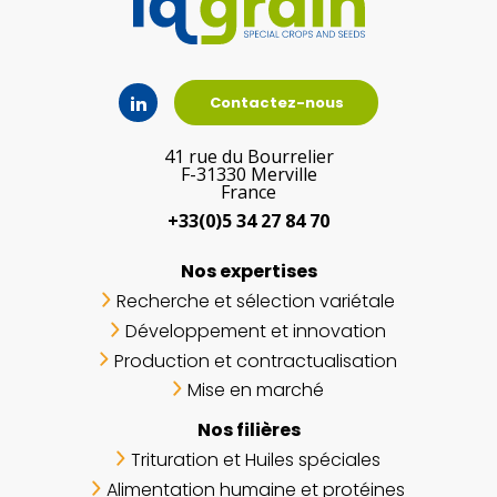
Contactez-nous
41 rue du Bourrelier
F-31330 Merville
France
+33(0)5 34 27 84 70
Nos expertises
Recherche et sélection variétale
Développement et innovation
Production et contractualisation
Mise en marché
Nos filières
Trituration et Huiles spéciales
Alimentation humaine et protéines