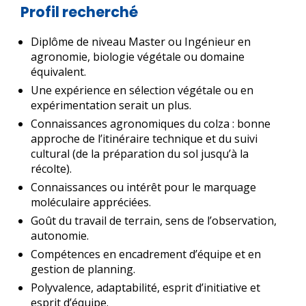
Profil recherché
Diplôme de niveau Master ou Ingénieur en
agronomie, biologie végétale ou domaine
équivalent.
Une expérience en sélection végétale ou en
expérimentation serait un plus.
Connaissances agronomiques du colza : bonne
approche de l’itinéraire technique et du suivi
cultural (de la préparation du sol jusqu’à la
récolte).
Connaissances ou intérêt pour le marquage
moléculaire appréciées.
Goût du travail de terrain, sens de l’observation,
autonomie.
Compétences en encadrement d’équipe et en
gestion de planning.
Polyvalence, adaptabilité, esprit d’initiative et
esprit d’équipe.